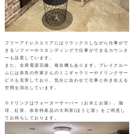
フリーアドレスエリアにはリラックスしながら仕事がで
きるソファーやスタンディングで仕事ができるカウンタ
ーも設置しています。
また、全席電源完備、複合機もあります。ブレイクルー
ムには奈良の作家さんのミニギャラリーやドリンクサー
ビスも充実しており、気分に合わせて仕事と向き合える
空間を演出しています。
※ドリンクはウォーターサーバー（お水とお湯）、珈
琲、紅茶、奈良特産品の大和茶(ほうじ茶）をご用意し
てお待ちしております。