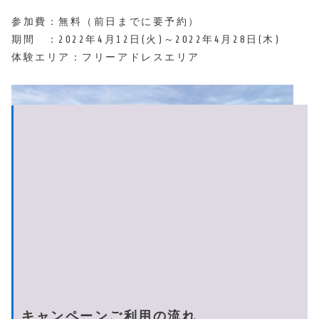
参加費：無料（前日までに要予約）
期間 ：2022年4月12日(火)～2022年4月28日(木)
体験エリア：フリーアドレスエリア
キャンペーンご利用の流れ