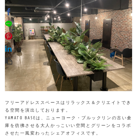
フリーアドレススペースはリラックス＆クリエイトでき
る空間を演出しております。
YAMATO BASEは、ニューヨーク・ブルックリンの古い倉
庫を彷彿させる大人かっこいい空間とグリーンをコラボ
させた一風変わったシェアオフィスです。