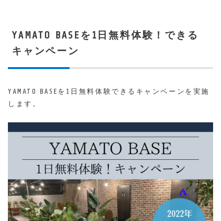
YAMATO BASEを1日無料体験！できる
キャンペーン
YAMATO BASEを1日無料体験できるキャンペーンを実施
します。