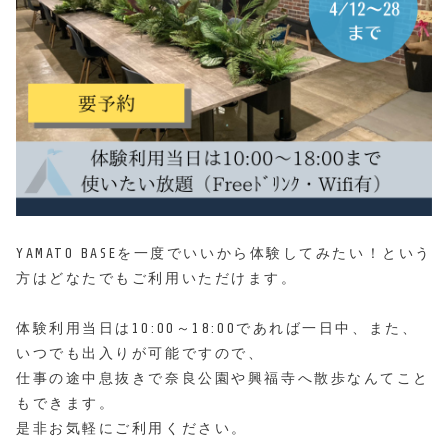
YAMATO BASEを一度でいいから体験してみたい！という
方はどなたでもご利用いただけます。
体験利用当日は10:00～18:00であれば
一日中、また、
いつでも出入りが可能
ですので、
仕事の途中息抜きで奈良公園や興福寺へ散歩なんてこと
もできます。
是非お気軽にご利用ください。