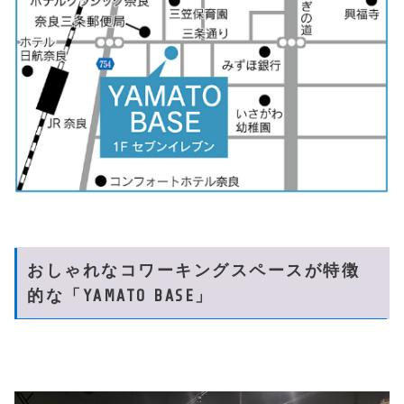
おしゃれなコワーキングスペースが特徴
的な「YAMATO BASE」