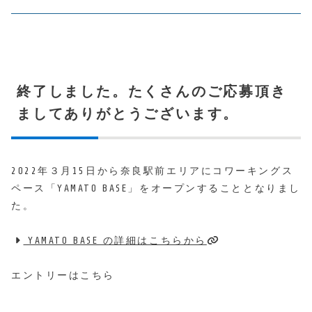
終了しました。たくさんのご応募頂き
ましてありがとうございます。
2022年３月15日から奈良駅前エリアにコワーキングス
ペース
「YAMATO BASE」
をオープンすることとなりまし
た。
YAMATO BASE の詳細はこちらから
エントリーはこちら