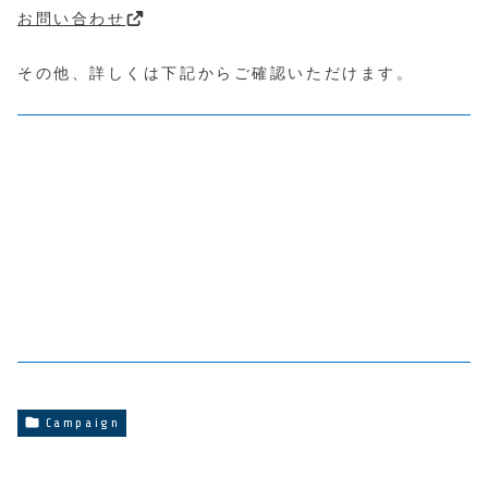
お問い合わせ
その他、詳しくは下記からご確認いただけます。
Campaign