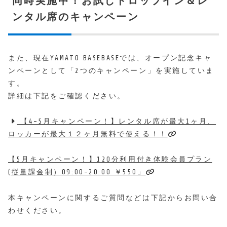
同時実施中！お試しドロップイン＆レ
ンタル席のキャンペーン
また、現在YAMATO BASEBASEでは、オープン記念キャ
ンペーンとして「2つのキャンペーン」を実施していま
す。
詳細は下記をご確認ください。
【4-5月キャンペーン！】レンタル席が最大1ヶ月、
ロッカーが最大１２ヶ月無料で使える！！
【5月キャンペーン！】120分利用付き体験会員プラン
(従量課金制）09:00-20:00 ￥550」
本キャンペーンに関するご質問などは下記からお問い合
わせください。