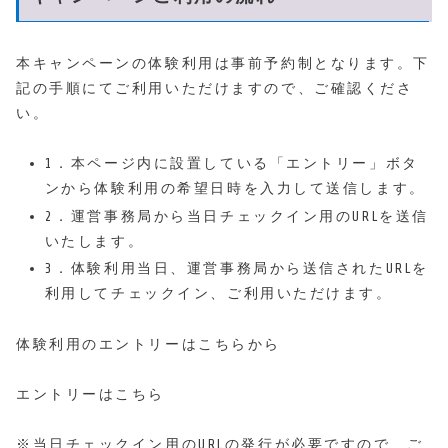
本キャンペーンの体験利用は
事前予約制
となります。下
記の手順にてご利用いただけますので、ご確認くださ
い。
1．
本ページ内に設置している「エントリー」ボタ
ンから体験利用の希望日時を入力して送信します。
2．
運営事務局から当日チェックイン用のURLを送信
いたします。
3．
体験利用当日、運営事務局から送信されたURLを
利用してチェックイン、ご利用いただけます。
体験利用のエントリーはこちらから
エントリーはこちら
※当日チェックイン用のURLの発行が必要ですので、ご