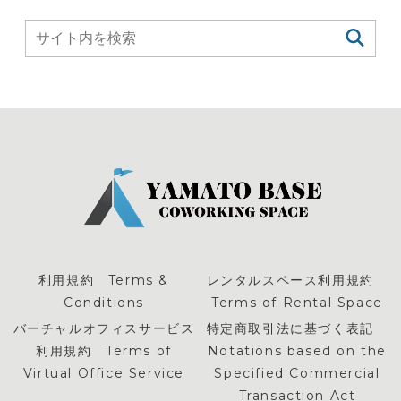
利用規約 Terms &
レンタルスペース利用規約
Conditions
Terms of Rental Space
バーチャルオフィスサービス
特定商取引法に基づく表記
利用規約 Terms of
Notations based on the
Virtual Office Service
Specified Commercial
Transaction Act