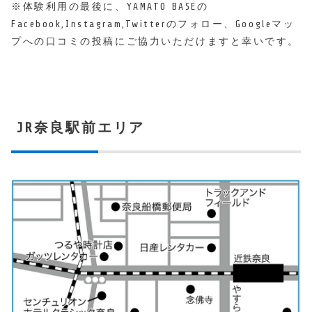
※体験利用の最後に、YAMATO BASEの
Facebook,Instagram,Twitterのフォロー、Googleマッ
プへの口コミの投稿にご協力いただけますと幸いです。
JR奈良駅前エリア