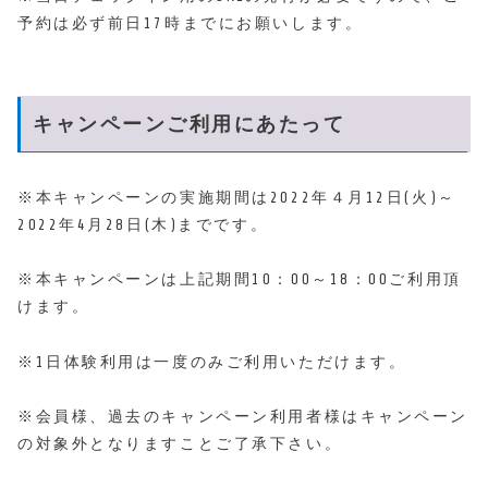
予約は必ず前日17時までにお願いします。
キャンペーンご利用にあたって
※本キャンペーンの実施期間は2022年４月12日(火)～
2022年4月28日(木)までです。
※本キャンペーンは上記期間10：00～18：00ご利用頂
けます。
※1日体験利用は一度のみご利用いただけます。
※会員様、過去のキャンペーン利用者様はキャンペーン
の対象外となりますことご了承下さい。