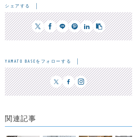
シェアする
YAMATO BASEをフォローする
関連記事