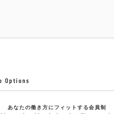
p Options
あなたの働き方にフィットする会員制