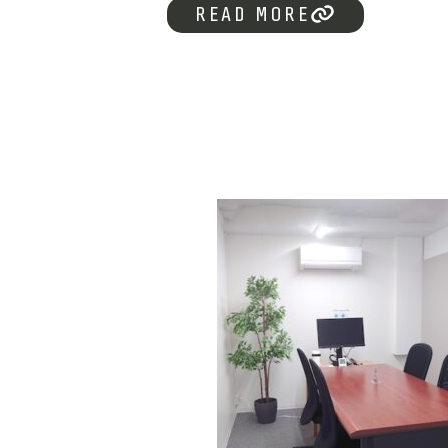
READ MORE