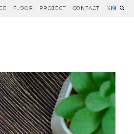
CE
FLOOR
PROJECT
CONTACT