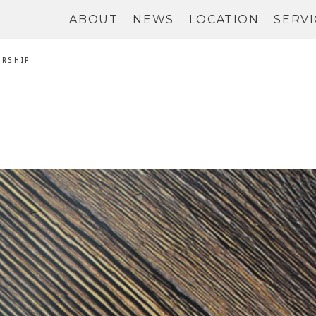
ABOUT
NEWS
LOCATION
SERVI
RSHIP