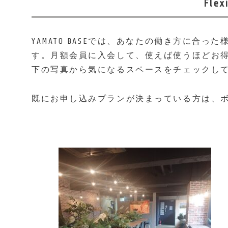
Flex
YAMATO BASEでは、あなたの働き方に合
す。月額会員に入会して、使えば使うほどお
下の写真から気になるスペースをチェックし
既にお申し込みプランが決まっている方は、