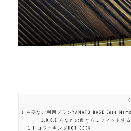
1
主要なご利用プランYAMATO BASE Core Member
1.0.0.1
あなたの働き方にフィットする会員制Flexi
1.1
コワーキングHOT DESK