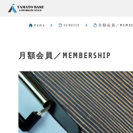
Home
SERVICE
月額会員／MEMBE
月額会員／MEMBERSHIP