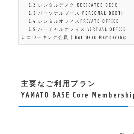
1.2
レンタルデスク DEDICATED DESK
1.3
パーソナルブース PERSONAL BOOTH
1.4
レンタルオフィスPRIVATE OFFICE
1.5
バーチャルオフィス VIRTUAL OFFICE
2
コワーキング会員 | Hot Desk Membership
主要なご利用プラン
YAMATO BASE Core Membershi