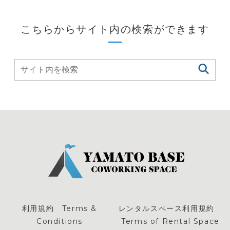
こちらからサイト内の検索ができます
利用規約 Terms &
レンタルスペース利用規約
Conditions
Terms of Rental Space