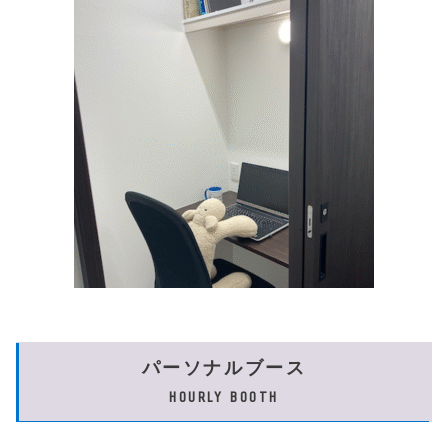
パーソナルブース
HOURLY BOOTH