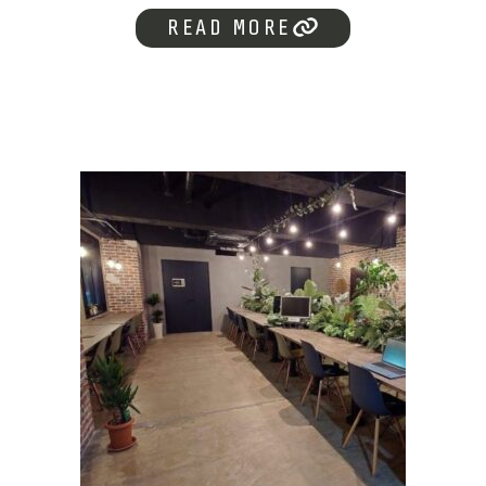
READ MORE