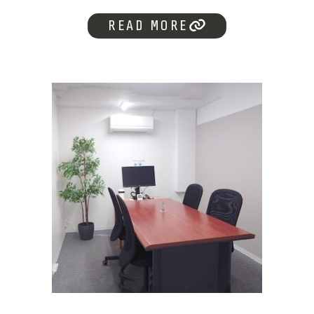
READ MORE