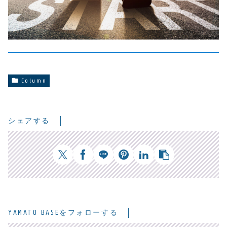
Column
シェアする
YAMATO BASEをフォローする