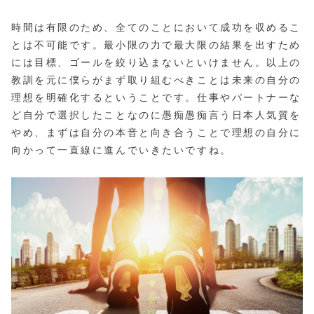
時間は有限のため、全てのことにおいて成功を収めるこ
とは不可能です。最小限の力で最大限の結果を出すため
には目標、ゴールを絞り込まないといけません。以上の
教訓を元に僕らがまず取り組むべきことは未来の自分の
理想を明確化するということです。仕事やパートナーな
ど自分で選択したことなのに愚痴愚痴言う日本人気質を
やめ、まずは自分の本音と向き合うことで理想の自分に
向かって一直線に進んでいきたいですね。