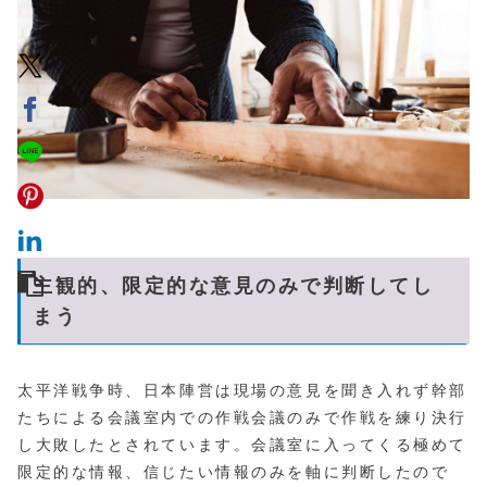
主観的、限定的な意見のみで判断してし
まう
太平洋戦争時、日本陣営は現場の意見を聞き入れず幹部
たちによる会議室内での作戦会議のみで作戦を練り決行
し大敗したとされています。会議室に入ってくる極めて
限定的な情報、信じたい情報のみを軸に判断したので