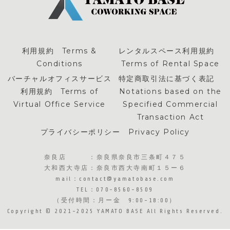
利用規約 Terms &
レンタルスペース利用規約
Conditions
Terms of Rental Space
バーチャルオフィスサービス
特定商取引法に基づく表記
利用規約 Terms of
Notations based on the
Virtual Office Service
Specified Commercial
Transaction Act
プライバシーポリシー Privacy Policy
奈良店 ：奈良県奈良市三条町４７５
大和西大寺店：奈良市西大寺南町１５ー６
​mail：contact@yamatobase.com
TEL：070-8560-8509
（受付時間：月ー金 9:00-18:00）
Copyright © 2021-2025 YAMATO BASE All Rights Reserved.