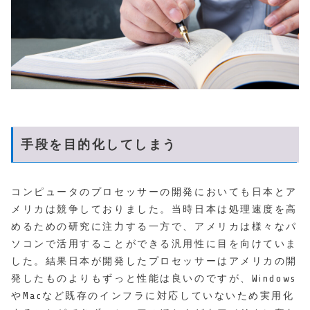
手段を目的化してしまう
コンピュータのプロセッサーの開発においても日本とア
メリカは競争しておりました。当時日本は処理速度を高
めるための研究に注力する一方で、アメリカは様々なパ
ソコンで活用することができる汎用性に目を向けていま
した。結果日本が開発したプロセッサーはアメリカの開
発したものよりもずっと性能は良いのですが、Windows
やMacなど既存のインフラに対応していないため実用化