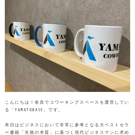
こんにちは！奈良でコワーキングスペースを運営してい
る「YAMATOBASE」です。
本日はビジネスにおいて非常に参考となる大ベストセラ
ー書籍「失敗の本質」に基づく現代ビジネスマンに求め