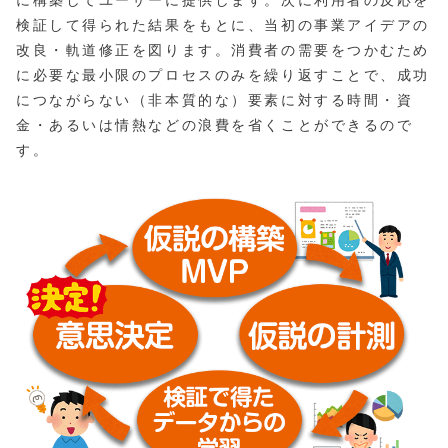
に構築してユーザーに提供します。次に利用者の反応を
検証して得られた結果をもとに、当初の事業アイデアの
改良・軌道修正を図ります。消費者の需要をつかむため
に必要な最小限のプロセスのみを繰り返すことで、成功
につながらない（非本質的な）要素に対する時間・資
金・あるいは情熱などの浪費を省くことができるので
す。