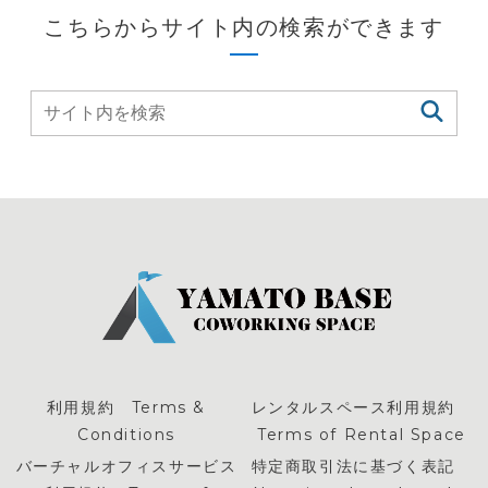
こちらからサイト内の検索ができます
利用規約 Terms &
レンタルスペース利用規約
Conditions
Terms of Rental Space
バーチャルオフィスサービス
特定商取引法に基づく表記