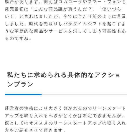
場合があります。例えばコカコーラやスマートフォンも
発売当初は「こんな商品誰が買うんだ？」「使いづら
い！」と言われましたが、今では当たり前のように普及
しました。時代を先取りしパラダイムシフトを起こすよ
うな革新的な商品やサービスを消してしまう可能性もあ
るのですね。
私たちに求められる具体的なアクショ
ンプラン
経営者の性格により大きく分かれるのでリーンスタート
アップを取り入れるべきかどうかは断定できませんが、
僕としてのオススメのリーンスタートアップの取り入れ
方をご紹介させて頂きます。