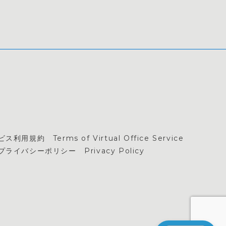
規約 Terms of Virtual Office Service
プライバシーポリシー Privacy Policy