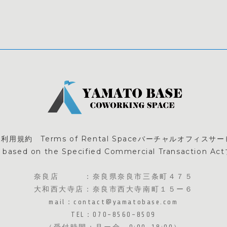
規約 Terms of Rental Space
バーチャルオフィスサービス利用
 on the Specified Commercial Transaction Act
奈良店 ：奈良県奈良市三条町４７５
大和西大寺店：奈良市西大寺南町１５ー６
​mail：contact@yamatobase.com
TEL：070-8560-8509