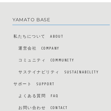
YAMATO BASE
私たちについて ABOUT
運営会社 COMPANY
コミュニティ COMMUNITY
サステイナビリティ SUSTAINABILITY
サポート SUPPORT
よくある質問 FAQ
お問い合わせ CONTACT