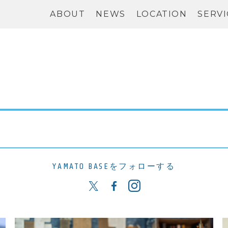
ABOUT
NEWS
LOCATION
SERVI
YAMATO BASEをフォローする