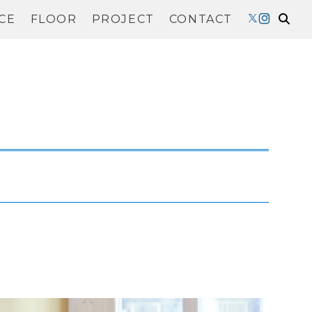
CE
FLOOR
PROJECT
CONTACT