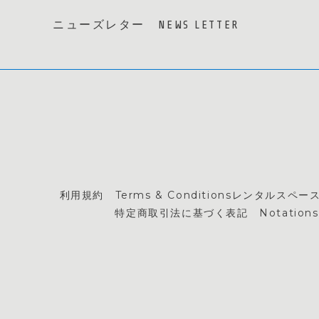
ニューズレター NEWS LETTER
利用規約 Terms & Conditions
レンタルスペース利用
特定商取引法に基づく表記 Notations based