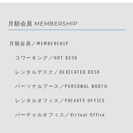
月額会員 MEMBERSHIP
月額会員／MEMBERSHIP
コワーキング／HOT DESK
レンタルデスク／DEDICATED DESK
パーソナルブース／PERSONAL BOOTH
レンタルオフィス／PRIVATE OFFICE
バーチャルオフィス／Virtual Office