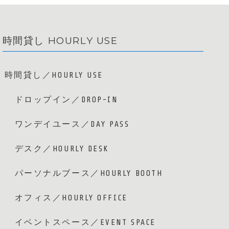
時間貸し HOURLY USE
時間貸し／HOURLY USE
ドロップイン／DROP-IN
ワンデイユース／DAY PASS
デスク／HOURLY DESK
パーソナルブース／HOURLY BOOTH
オフィス／HOURLY OFFICE
イベントスペース／EVENT SPACE