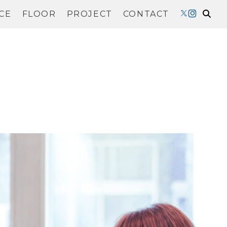
CE
FLOOR
PROJECT
CONTACT