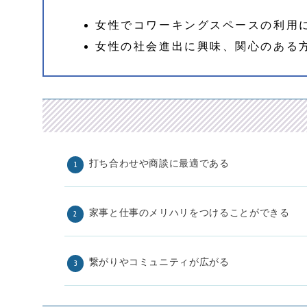
女性でコワーキングスペースの利用
女性の社会進出に興味、関心のある
打ち合わせや商談に最適である
家事と仕事のメリハリをつけることができる
繋がりやコミュニティが広がる