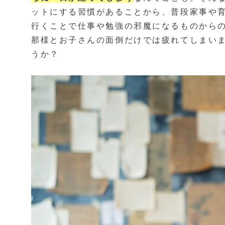
ットにする習慣があることから、普段家事や
行くことで仕事や勉強の邪魔になるものから
那様とお子さんの面倒だけでは疲れてしまい
うか？