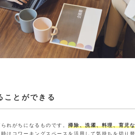
ることができる
頼られがちになるものです。
掃除、洗濯、料理、育児
な時はコワーキングスペースを活用して気持ちを切り