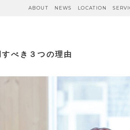
ABOUT
NEWS
LOCATION
SERVI
用すべき３つの理由