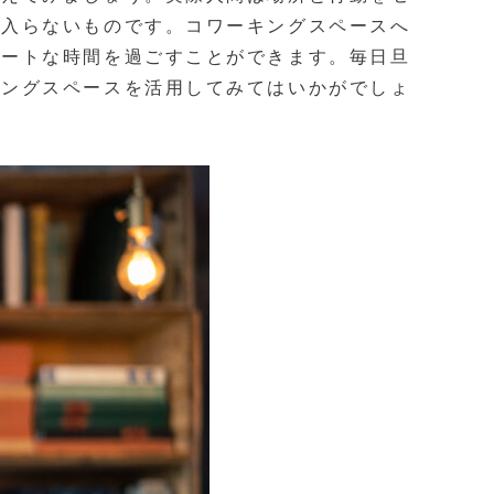
が入らないものです。コワーキングスペースへ
ベートな時間を過ごすことができます。毎日旦
キングスペースを活用してみてはいかがでしょ