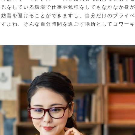
育児をしている環境で仕事や勉強をしてもなかなか身
の妨害を避けることができますし、自分だけのプライ
ますよね。そんな自分時間を過ごす場所としてコワー