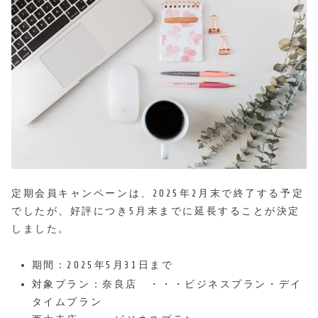
定期会員キャンペーンは、2025年2月末で終了する予定
でしたが、好評につき5月末までに延長することが決定
しました。
期間：2025年5月31日まで
対象プラン：奈良店 ・・・ビジネスプラン・デイ
タイムプラン