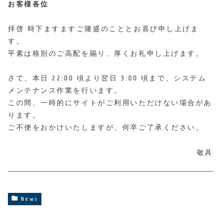
お客様各位
拝啓 時下ますますご隆盛のこととお喜び申し上げま
す。
平素は格別のご高配を賜り、厚くお礼申し上げます。
さて、本日 22:00 頃より翌日 3:00 頃まで、システム
メンテナンス作業を行います。
この間、一時的にサイトがご利用いただけない場合があ
ります。
ご不便をおかけいたしますが、何卒ご了承ください。
敬具
News