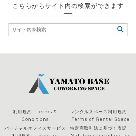
こちらからサイト内の検索ができます
利用規約 Terms &
レンタルスペース利用規約
Conditions
Terms of Rental Space
バーチャルオフィスサービス
特定商取引法に基づく表記
利用規約 Terms of
Notations based on the