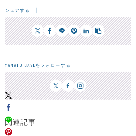
シェアする
YAMATO BASEをフォローする
関連記事