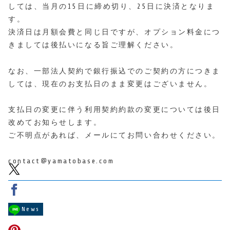
しては、当月の15日に締め切り、25日に決済となりま
す。
決済日は月額会費と同じ日ですが、オプション料金につ
きましては後払いになる旨ご理解ください。
なお、一部法人契約で銀行振込でのご契約の方につきま
しては、現在のお支払日のまま変更はございません。
支払日の変更に伴う利用契約約款の変更については後日
改めてお知らせします。
ご不明点があれば、メールにてお問い合わせください。
contact@yamatobase.com
News