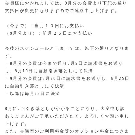
会員様におかれましては、9月分の会費より下記の通り
支払日が変更になりますのでご連絡申し上げます。
（今まで）：当月１０日にお支払い
（9月分より）：前月２５日にお支払い
今後のスケジュールとしましては、以下の通りとなりま
す。
・8月分の会費は今まで通り8月5日に請求書をお送り
し、8月10日に自動引き落としにて決済
・9月分の会費は8月20日に請求書をお送りし、8月25日
に自動引き落としにて決済
・以降は毎月25日に決済
8月に2回引き落としがかかることになり、大変申し訳
ありませんがご了承いただきたく、よろしくお願い申し
上げます。
また、会議室のご利用料金等のオプション料金につきま