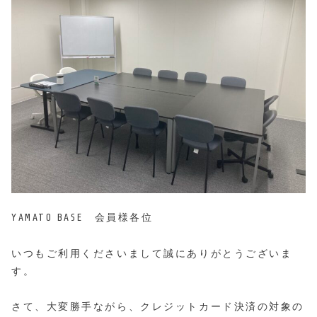
YAMATO BASE 会員様各位
いつもご利用くださいまして誠にありがとうございま
す。
さて、大変勝手ながら、クレジットカード決済の対象の