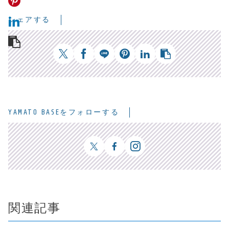
シェアする
YAMATO BASEをフォローする
関連記事