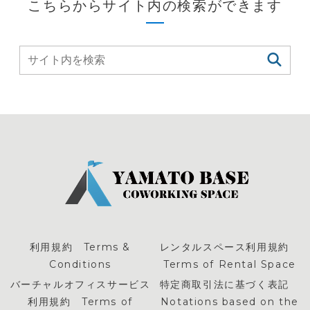
こちらからサイト内の検索ができます
利用規約 Terms &
レンタルスペース利用規約
Conditions
Terms of Rental Space
バーチャルオフィスサービス
特定商取引法に基づく表記
利用規約 Terms of
Notations based on the